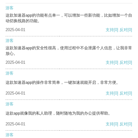
游客
这款加速器app的功能有点单一，可以增加一些新功能，比如增加一个自
动切换线路的功能。
2025-04-01
支持
[0]
反对
[0]
游客
这款加速器app的安全性很高，使用过程中不会泄露个人信息，让我非常
放心。
2025-04-01
支持
[0]
反对
[0]
游客
这款加速器app的操作非常简单，一键加速就能开启，非常方便。
2025-04-01
支持
[0]
反对
[0]
游客
这款app就像我的私人助理，随时随地为我的办公提供帮助。
2025-04-01
支持
[0]
反对
[0]
游客