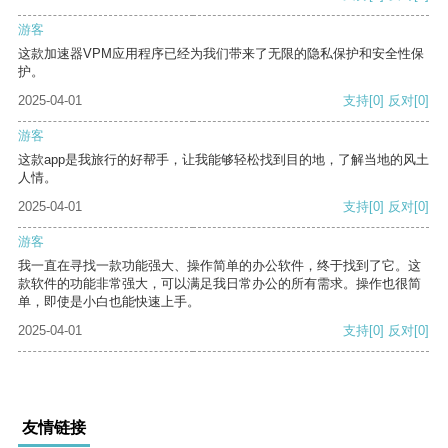
游客
这款加速器VPM应用程序已经为我们带来了无限的隐私保护和安全性保
护。
2025-04-01
支持
[0]
反对
[0]
游客
这款app是我旅行的好帮手，让我能够轻松找到目的地，了解当地的风土
人情。
2025-04-01
支持
[0]
反对
[0]
游客
我一直在寻找一款功能强大、操作简单的办公软件，终于找到了它。这
款软件的功能非常强大，可以满足我日常办公的所有需求。操作也很简
单，即使是小白也能快速上手。
2025-04-01
支持
[0]
反对
[0]
友情链接