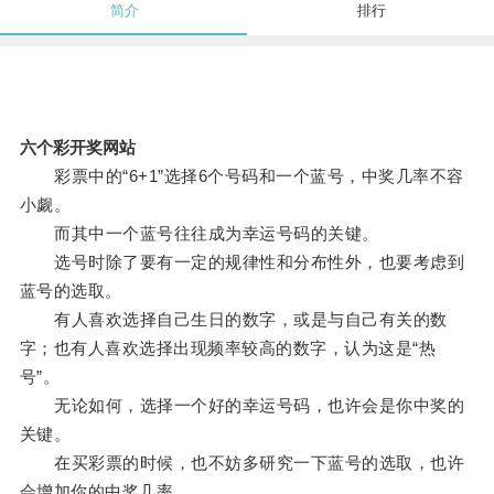
简介
排行
六个彩开奖网站
彩票中的“6+1”选择6个号码和一个蓝号，中奖几率不容
小觑。
而其中一个蓝号往往成为幸运号码的关键。
选号时除了要有一定的规律性和分布性外，也要考虑到
蓝号的选取。
有人喜欢选择自己生日的数字，或是与自己有关的数
字；也有人喜欢选择出现频率较高的数字，认为这是“热
号”。
无论如何，选择一个好的幸运号码，也许会是你中奖的
关键。
在买彩票的时候，也不妨多研究一下蓝号的选取，也许
会增加你的中奖几率。