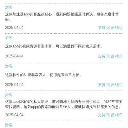
游客
这款加速器app的客服很贴心，遇到问题都能及时解决，服务态度非常
好。
2025-04-04
支持
[0]
反对
[0]
游客
这款app的视频资源非常丰富，可以满足我不同的娱乐需求。
2025-04-04
支持
[0]
反对
[0]
游客
这款软件的功能非常强大，使用起来非常方便。
2025-04-04
支持
[0]
反对
[0]
游客
这款app就像我的私人助理，随时随地为我的办公提供帮助。我经常需要
查找资料，这款app的搜索功能非常强大，能够快速找到我需要的信息。
2025-04-04
支持
[0]
反对
[0]
游客