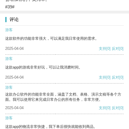
#39#
评论
游客
这款软件的功能非常强大，可以满足我日常使用的需求。
2025-04-04
支持
[0]
反对
[0]
游客
这款app的游戏非常好玩，可以让我消磨时间。
2025-04-04
支持
[0]
反对
[0]
游客
这款办公软件的功能非常全面，涵盖了文档、表格、演示文稿等各个方
面。我可以使用它来完成日常办公的所有任务，非常方便。
2025-04-04
支持
[0]
反对
[0]
游客
这款app的物流非常快捷，我下单后很快就能收到商品。