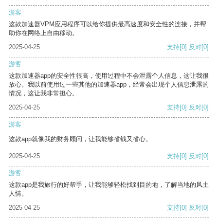
游客
这款加速器VPM应用程序可以给你提供最高速度和安全性的连接，并帮
助你在网络上自由移动。
2025-04-25
支持
[0]
反对
[0]
游客
这款加速器app的安全性很高，使用过程中不会泄露个人信息，这让我很
放心。我以前使用过一些其他的加速器app，经常会出现个人信息泄露的
情况，这让我非常担心。
2025-04-25
支持
[0]
反对
[0]
游客
这款app就像我的财务顾问，让我能够省钱又省心。
2025-04-25
支持
[0]
反对
[0]
游客
这款app是我旅行的好帮手，让我能够轻松找到目的地，了解当地的风土
人情。
2025-04-25
支持
[0]
反对
[0]