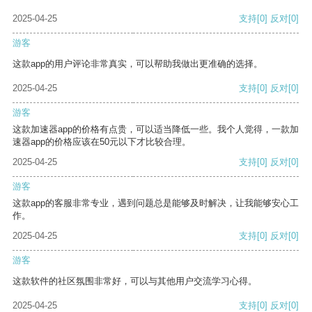
2025-04-25
支持
[0]
反对
[0]
游客
这款app的用户评论非常真实，可以帮助我做出更准确的选择。
2025-04-25
支持
[0]
反对
[0]
游客
这款加速器app的价格有点贵，可以适当降低一些。我个人觉得，一款加
速器app的价格应该在50元以下才比较合理。
2025-04-25
支持
[0]
反对
[0]
游客
这款app的客服非常专业，遇到问题总是能够及时解决，让我能够安心工
作。
2025-04-25
支持
[0]
反对
[0]
游客
这款软件的社区氛围非常好，可以与其他用户交流学习心得。
2025-04-25
支持
[0]
反对
[0]