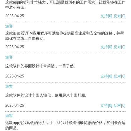
这款app的功能非常强大，可以满足我所有的工作需求，让我能够在工作
中游刃有余。
2025-04-25
支持
[0]
反对
[0]
游客
这款加速器VPM应用程序可以给你提供最高速度和安全性的连接，并帮
助你在网络上自由移动。
2025-04-25
支持
[0]
反对
[0]
游客
这款软件的界面设计非常简洁，一目了然。
2025-04-25
支持
[0]
反对
[0]
游客
这款软件的设计非常人性化，使用起来非常舒服。
2025-04-25
支持
[0]
反对
[0]
游客
这款app是我购物的得力助手，让我能够找到最优惠的价格，买到最合适
的商品。