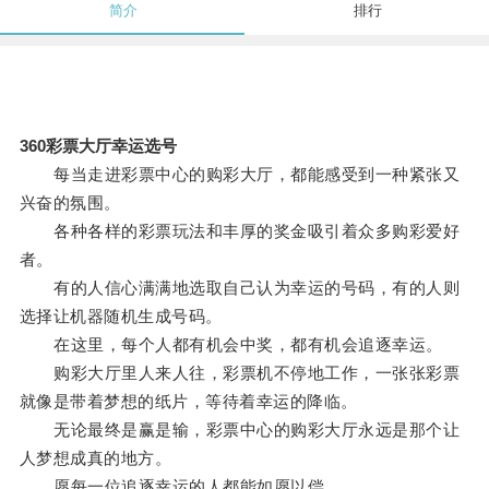
简介
排行
360彩票大厅幸运选号
每当走进彩票中心的购彩大厅，都能感受到一种紧张又
兴奋的氛围。
各种各样的彩票玩法和丰厚的奖金吸引着众多购彩爱好
者。
有的人信心满满地选取自己认为幸运的号码，有的人则
选择让机器随机生成号码。
在这里，每个人都有机会中奖，都有机会追逐幸运。
购彩大厅里人来人往，彩票机不停地工作，一张张彩票
就像是带着梦想的纸片，等待着幸运的降临。
无论最终是赢是输，彩票中心的购彩大厅永远是那个让
人梦想成真的地方。
愿每一位追逐幸运的人都能如愿以偿。