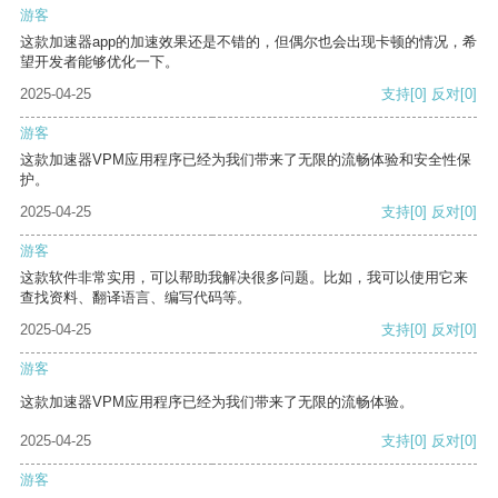
游客
这款加速器app的加速效果还是不错的，但偶尔也会出现卡顿的情况，希
望开发者能够优化一下。
2025-04-25
支持
[0]
反对
[0]
游客
这款加速器VPM应用程序已经为我们带来了无限的流畅体验和安全性保
护。
2025-04-25
支持
[0]
反对
[0]
游客
这款软件非常实用，可以帮助我解决很多问题。比如，我可以使用它来
查找资料、翻译语言、编写代码等。
2025-04-25
支持
[0]
反对
[0]
游客
这款加速器VPM应用程序已经为我们带来了无限的流畅体验。
2025-04-25
支持
[0]
反对
[0]
游客