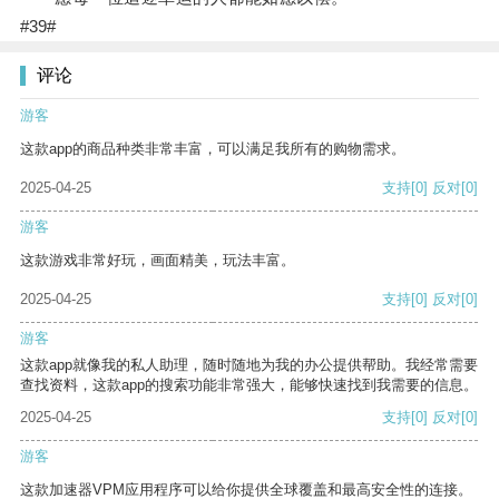
#39#
评论
游客
这款app的商品种类非常丰富，可以满足我所有的购物需求。
2025-04-25
支持
[0]
反对
[0]
游客
这款游戏非常好玩，画面精美，玩法丰富。
2025-04-25
支持
[0]
反对
[0]
游客
这款app就像我的私人助理，随时随地为我的办公提供帮助。我经常需要
查找资料，这款app的搜索功能非常强大，能够快速找到我需要的信息。
2025-04-25
支持
[0]
反对
[0]
游客
这款加速器VPM应用程序可以给你提供全球覆盖和最高安全性的连接。