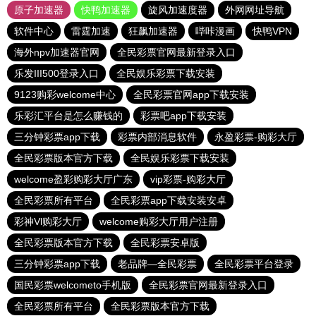
原子加速器
快鸭加速器
旋风加速度器
外网网址导航
软件中心
雷霆加速
狂飙加速器
哔咔漫画
快鸭VPN
海外npv加速器官网
全民彩票官网最新登录入口
乐发III500登录入口
全民娱乐彩票下载安装
9123购彩welcome中心
全民彩票官网app下载安装
乐彩汇平台是怎么赚钱的
彩票吧app下载安装
三分钟彩票app下载
彩票内部消息软件
永盈彩票-购彩大厅
全民彩票版本官方下载
全民娱乐彩票下载安装
welcome盈彩购彩大厅广东
vip彩票-购彩大厅
全民彩票所有平台
全民彩票app下载安装安卓
彩神Vl购彩大厅
welcome购彩大厅用户注册
全民彩票版本官方下载
全民彩票安卓版
三分钟彩票app下载
老品牌—全民彩票
全民彩票平台登录
国民彩票welcometo手机版
全民彩票官网最新登录入口
全民彩票所有平台
全民彩票版本官方下载