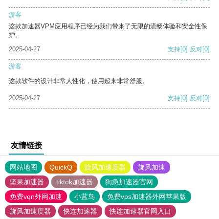
游客
这款加速器VPM应用程序已经为我们带来了无限的流畅体验和安全性保
护。
2025-04-27
支持
[0]
反对
[0]
游客
这款软件的设计非常人性化，使用起来非常舒服。
2025-04-27
支持
[0]
反对
[0]
友情链接
网站地图
QuickQ
旋风加速度器
旋风加速
坚果加速器
tiktok加速器
狗急加速器官网
免费vqn外网加速
小蓝鸟
免费vps加速器外网苹果版
旋风加速度器
快连加速器
快连加速器官网入口