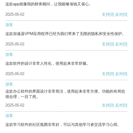
这款app就像我的财务顾问，让我能够省钱又省心。
2025-05-02
支持
[0]
反对
[0]
游客
这款加速器VPM应用程序已经为我们带来了无限的隐私和安全性保护。
2025-05-02
支持
[0]
反对
[0]
游客
这款软件的设计非常人性化，使用起来非常舒服。
2025-05-02
支持
[0]
反对
[0]
游客
这款办公软件的界面设计非常简洁，使用起来非常方便。功能的布局也
很合理，一目了然。
2025-05-02
支持
[0]
反对
[0]
游客
这款学习软件的社区氛围非常好，可以与其他学习者交流学习心得。