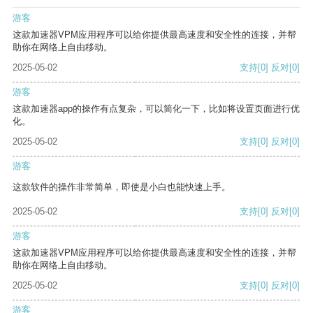
游客
这款加速器VPM应用程序可以给你提供最高速度和安全性的连接，并帮
助你在网络上自由移动。
2025-05-02
支持
[0]
反对
[0]
游客
这款加速器app的操作有点复杂，可以简化一下，比如将设置页面进行优
化。
2025-05-02
支持
[0]
反对
[0]
游客
这款软件的操作非常简单，即使是小白也能快速上手。
2025-05-02
支持
[0]
反对
[0]
游客
这款加速器VPM应用程序可以给你提供最高速度和安全性的连接，并帮
助你在网络上自由移动。
2025-05-02
支持
[0]
反对
[0]
游客