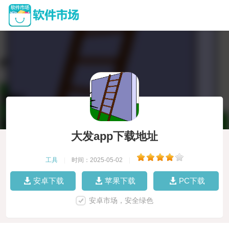
大发app下载地址
工具
|
时间：2025-05-02
|
安卓下载
苹果下载
PC下载
安卓市场，安全绿色