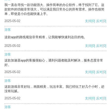
我一直在寻找一款功能强大、操作简单的办公软件，终于找到了它。这
款软件的功能非常强大，可以满足我日常办公的所有需求。操作也很简
单，即使是小白也能快速上手。
2025-05-02
支持
[0]
反对
[0]
游客
这款app的路线规划非常精准，让我能够快速到达目的地。
2025-05-02
支持
[0]
反对
[0]
游客
这款加速器app的客服很贴心，遇到问题都能及时解决，服务态度非常
好。
2025-05-02
支持
[0]
反对
[0]
游客
这款游戏非常好玩，画面精美，玩法丰富。我已经玩了好几个小时，还
没有玩腻。
2025-05-02
支持
[0]
反对
[0]
游客