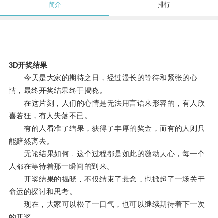
简介
排行
3D开奖结果
今天是大家的期待之日，经过漫长的等待和紧张的心
情，最终开奖结果终于揭晓。
在这片刻，人们的心情是无法用言语来形容的，有人欣
喜若狂，有人失落不已。
有的人看准了结果，获得了丰厚的奖金，而有的人则只
能黯然离去。
无论结果如何，这个过程都是如此的激动人心，每一个
人都在等待着那一瞬间的到来。
开奖结果的揭晓，不仅结束了悬念，也掀起了一场关于
命运的探讨和思考。
现在，大家可以松了一口气，也可以继续期待着下一次
的开奖。