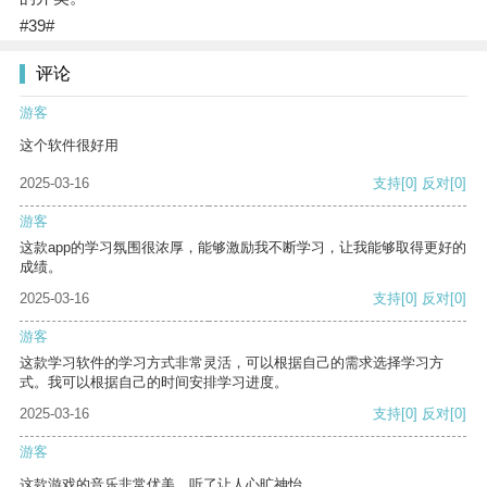
#39#
评论
游客
这个软件很好用
2025-03-16
支持
[0]
反对
[0]
游客
这款app的学习氛围很浓厚，能够激励我不断学习，让我能够取得更好的
成绩。
2025-03-16
支持
[0]
反对
[0]
游客
这款学习软件的学习方式非常灵活，可以根据自己的需求选择学习方
式。我可以根据自己的时间安排学习进度。
2025-03-16
支持
[0]
反对
[0]
游客
这款游戏的音乐非常优美，听了让人心旷神怡。