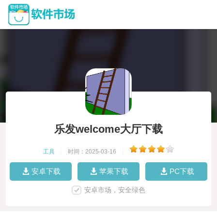
乐发welcome大厅下载
工具
|
时间：2025-03-16
|
安卓下载
苹果下载
PC下载
安卓市场，安全绿色