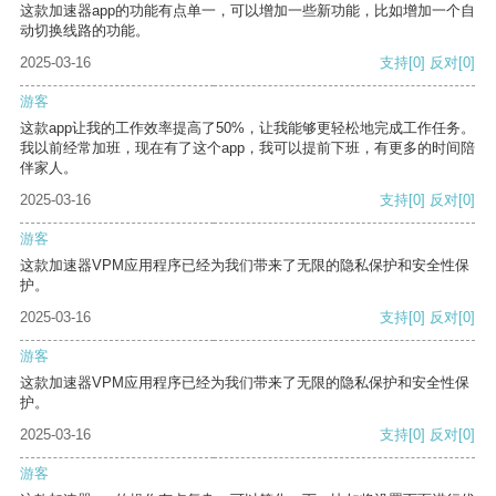
这款加速器app的功能有点单一，可以增加一些新功能，比如增加一个自
动切换线路的功能。
2025-03-16
支持
[0]
反对
[0]
游客
这款app让我的工作效率提高了50%，让我能够更轻松地完成工作任务。
我以前经常加班，现在有了这个app，我可以提前下班，有更多的时间陪
伴家人。
2025-03-16
支持
[0]
反对
[0]
游客
这款加速器VPM应用程序已经为我们带来了无限的隐私保护和安全性保
护。
2025-03-16
支持
[0]
反对
[0]
游客
这款加速器VPM应用程序已经为我们带来了无限的隐私保护和安全性保
护。
2025-03-16
支持
[0]
反对
[0]
游客