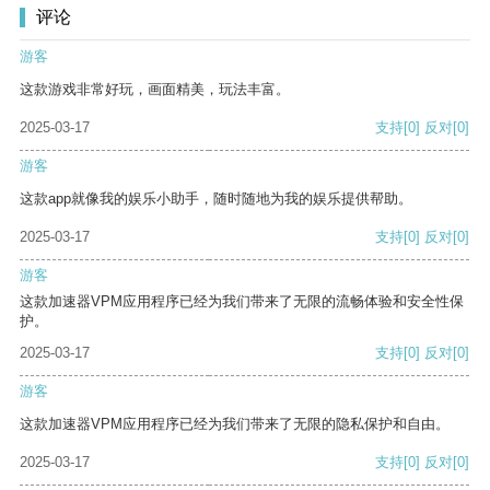
评论
游客
这款游戏非常好玩，画面精美，玩法丰富。
2025-03-17
支持
[0]
反对
[0]
游客
这款app就像我的娱乐小助手，随时随地为我的娱乐提供帮助。
2025-03-17
支持
[0]
反对
[0]
游客
这款加速器VPM应用程序已经为我们带来了无限的流畅体验和安全性保
护。
2025-03-17
支持
[0]
反对
[0]
游客
这款加速器VPM应用程序已经为我们带来了无限的隐私保护和自由。
2025-03-17
支持
[0]
反对
[0]